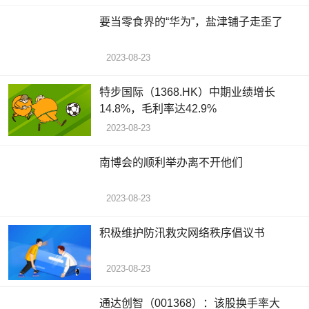
要当零食界的“华为”，盐津铺子走歪了
2023-08-23
特步国际（1368.HK）中期业绩增长
14.8%，毛利率达42.9%
2023-08-23
南博会的顺利举办离不开他们
2023-08-23
积极维护防汛救灾网络秩序倡议书
2023-08-23
通达创智（001368）：该股换手率大