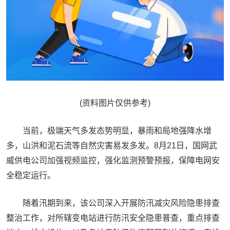
(资料图片仅供参考)
当前，极端天气多发态势明显，暴雨和局地强降水增
多，山洪和泥石流等自然灾害易发多发。8月21日，国网武
威供电公司加强视频监控，强化监测预警预报，保障电网安
全稳定运行。
随着汛期到来，该公司深入开展防汛减灾风险隐患排查
整治工作，对所辖变电站进行防汛安全隐患普查，重点排查