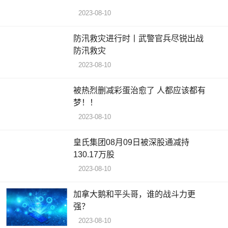
2023-08-10
防汛救灾进行时丨武警官兵尽锐出战
防汛救灾
2023-08-10
被热烈删减彩蛋治愈了 人都应该都有
梦！！
2023-08-10
皇氏集团08月09日被深股通减持
130.17万股
2023-08-10
加拿大鹅和平头哥，谁的战斗力更
强？
2023-08-10