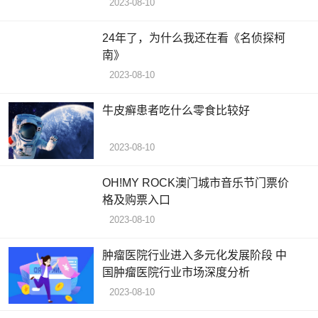
2023-08-10
24年了，为什么我还在看《名侦探柯
南》
2023-08-10
牛皮癣患者吃什么零食比较好
2023-08-10
OH!MY ROCK澳门城市音乐节门票价
格及购票入口
2023-08-10
肿瘤医院行业进入多元化发展阶段 中
国肿瘤医院行业市场深度分析
2023-08-10