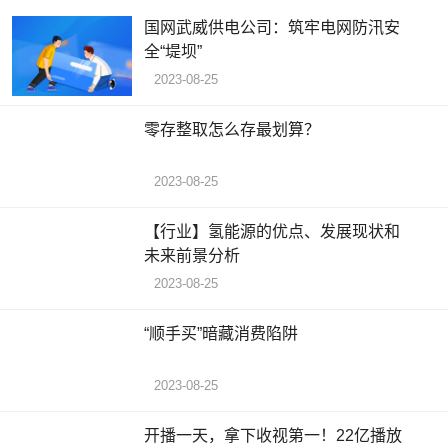
国网武威供电公司：筑牢电网防汛安
全“堤坝”
2023-08-25
零存整取怎么存最划算？
2023-08-25
【行业】氢能源的优点、发展现状和
未来前景分析
2023-08-25
“顺手买”暗藏消费陷阱
2023-08-25
开播一天，拿下收视第一！22亿播放