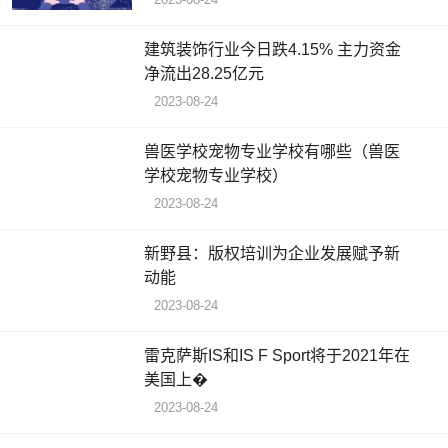
建筑装饰行业今日跌4.15% 主力资金
净流出28.25亿元
2023-08-24
兽医学校宠物专业学校有哪些（兽医
学校宠物专业学校）
2023-08-24
新野县：版权培训为企业发展赋予新
动能
2023-08-24
雷克萨斯IS和IS F Sport将于2021年在
美国上�
2023-08-24