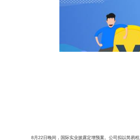
8月22日晚间，国际实业披露定增预案。公司拟以简易