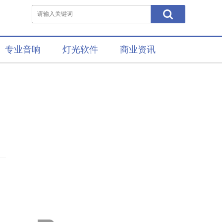
专业音响
灯光软件
商业资讯