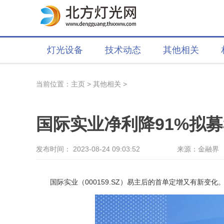
灯光设备
技术动态
其他相关
当前位置：
主页
>
其他相关
>
发布时间： 2023-08-24 09:03:52
来源：金融界
国际实业（000159.SZ）易主后的首单定增又有新变化