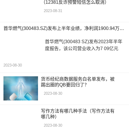
（12381反诈预警短信怎么取消）
2023-08-31
首华燃气(300483.SZ)发布上半年业绩，净利润1900.94万元，下降70.05%
首华燃气(300483 SZ)发布2023年半年
度报告，该公司营业收入为7 09亿元
2023-08-30
货币经纪商数据服务白名单发布，被
踢出圈的QB要回归了？
2023-08-30
写作方法有哪几种手法（写作方法有
哪几种）
2023-08-30