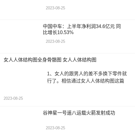
2023-08-25
中国中车：上半年净利润34.6亿元 同
比增长10.53%
2023-08-25
女人人体结构图全身骨骼图 女人人体结构图
1、女人的跟男人的差不多换下零件就
行了。相信通过女人人体结构图这篇
2023-08-25
谷神星一号遥八运载火箭发射成功
2023-08-25