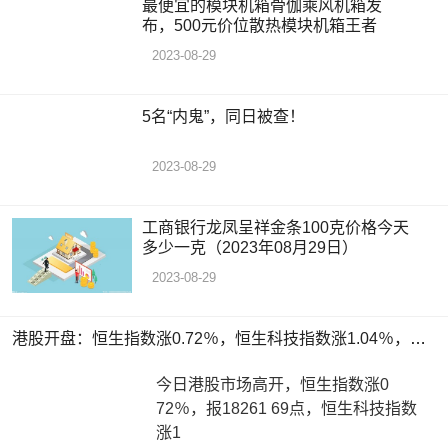
最便宜的模块机箱骨伽乘风机箱发
布，500元价位散热模块机箱王者
2023-08-29
5名“内鬼”，同日被查！
2023-08-29
工商银行龙凤呈祥金条100克价格今天
多少一克（2023年08月29日）
2023-08-29
港股开盘：恒生指数涨0.72％，恒生科技指数涨1.04％，科网股多数上涨
今日港股市场高开，恒生指数涨0
72％，报18261 69点，恒生科技指数
涨1