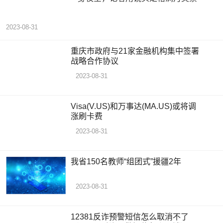
2023-08-31
重庆市政府与21家金融机构集中签署
战略合作协议
2023-08-31
Visa(V.US)和万事达(MA.US)或将调
涨刷卡费
2023-08-31
我省150名教师“组团式”援疆2年
2023-08-31
12381反诈预警短信怎么取消不了