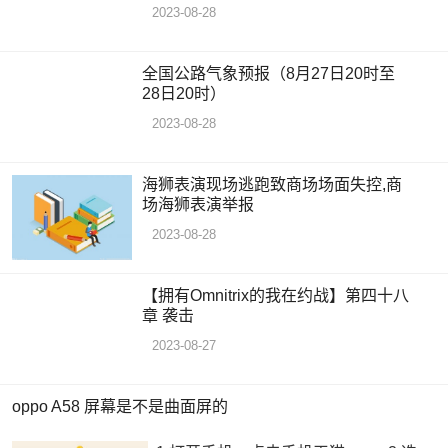
2023-08-28
全国公路气象预报（8月27日20时至
28日20时）
2023-08-28
海狮表演现场逃跑致商场场面失控,商
场海狮表演举报
2023-08-28
【拥有Omnitrix的我在约战】第四十八
章 袭击
2023-08-27
oppo A58 屏幕是不是曲面屏的