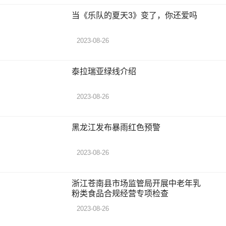
当《乐队的夏天3》变了，你还爱吗
2023-08-26
泰拉瑞亚绿线介绍
2023-08-26
黑龙江发布暴雨红色预警
2023-08-26
浙江苍南县市场监管局开展中老年乳
粉类食品合规经营专项检查
2023-08-26