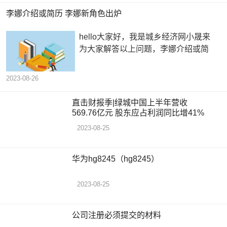
李娜介绍或简历 李娜新角色出炉
hello大家好，我是城乡经济网小晟来
为大家解答以上问题，李娜介绍或简
2023-08-26
直击财报季|绿城中国上半年营收
569.76亿元 股东应占利润同比增41%
2023-08-25
华为hg8245（hg8245）
2023-08-25
公司注册必须提交的材料