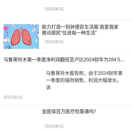
2023-08-31
助力打造一刻钟便民生活圈 我爱我家
推动居民“住进每一种生活”
2023-08-31
马鲁蒂铃木第一季度净利润翻倍至卢比2024财年为284.5亿卢比
马鲁蒂铃木报告称，由于2024财年第
一季度的强劲销售，利润大幅增长。
该
2023-08-31
金医保百万医疗险靠谱吗？
2023-08-31