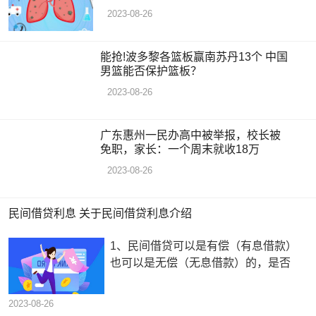
2023-08-26
能抢!波多黎各篮板赢南苏丹13个 中国
男篮能否保护篮板？
2023-08-26
广东惠州一民办高中被举报，校长被
免职，家长：一个周末就收18万
2023-08-26
民间借贷利息 关于民间借贷利息介绍
1、民间借贷可以是有偿（有息借款）
也可以是无偿（无息借款）的，是否
2023-08-26