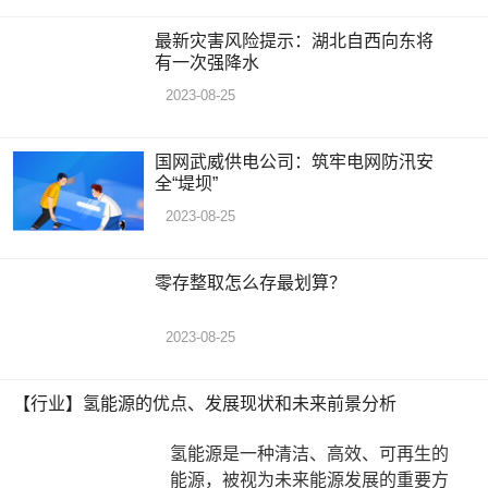
最新灾害风险提示：湖北自西向东将
有一次强降水
2023-08-25
国网武威供电公司：筑牢电网防汛安
全“堤坝”
2023-08-25
零存整取怎么存最划算？
2023-08-25
【行业】氢能源的优点、发展现状和未来前景分析
氢能源是一种清洁、高效、可再生的
能源，被视为未来能源发展的重要方