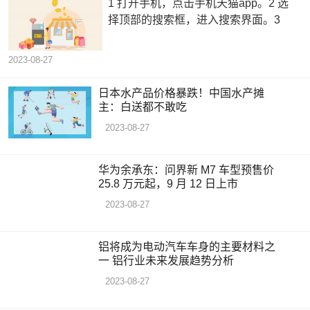
1 打开手机，点击手机天猫app。2 选
择顶部的搜索框，进入搜索界面。3
2023-08-27
日本水产品价格暴跌！中国水产摊
主：白送都不敢吃
2023-08-27
华为余承东：问界新 M7 车型预售价
25.8 万元起，9 月 12 日上市
2023-08-27
铝将成为电动汽车车身的主要材料之
一 铝行业未来发展趋势分析
2023-08-27