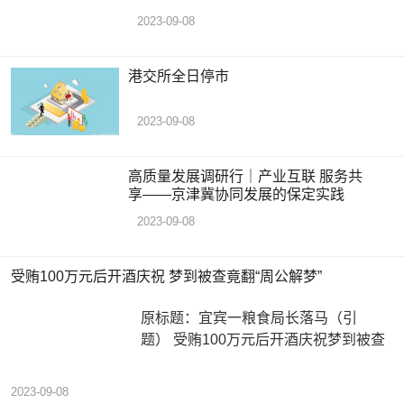
2023-09-08
港交所全日停市
2023-09-08
高质量发展调研行｜产业互联 服务共
享——京津冀协同发展的保定实践
2023-09-08
受贿100万元后开酒庆祝 梦到被查竟翻“周公解梦”
原标题：宜宾一粮食局长落马（引
题） 受贿100万元后开酒庆祝梦到被查
2023-09-08