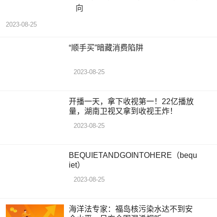
向
2023-08-25
“顺手买”暗藏消费陷阱
2023-08-25
开播一天，拿下收视第一！22亿播放
量，湖南卫视又拿到收视王炸！
2023-08-25
BEQUIETANDGOINTOHERE（bequ
iet）
2023-08-25
海洋法专家：福岛核污染水达不到安