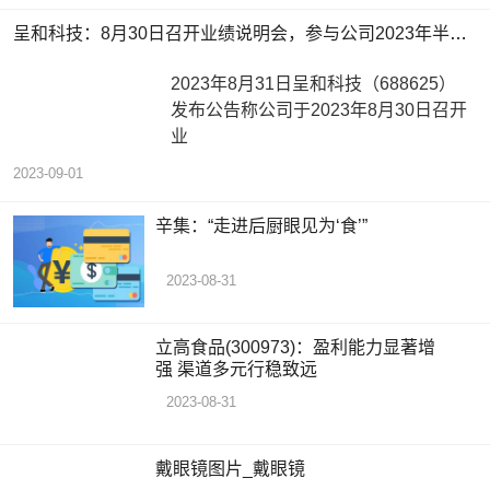
呈和科技：8月30日召开业绩说明会，参与公司2023年半年度业绩暨现金分红说明会参与
2023年8月31日呈和科技（688625）
发布公告称公司于2023年8月30日召开
业
2023-09-01
辛集：“走进后厨眼见为‘食’”
2023-08-31
立高食品(300973)：盈利能力显著增
强 渠道多元行稳致远
2023-08-31
戴眼镜图片_戴眼镜