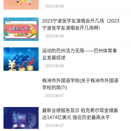
2023-08-08
2023宁波张学友演唱会开几场（2023
宁波张学友演唱会开几场啊）
2023-08-08
运动的巴州活力无限——巴州体育事
业发展综述
2023-08-08
株洲市外国语学校(关于株洲市外国语
学校的简介)
2023-08-07
最新业绩报告显示 伯克希尔现金储备
达1474亿美元 接近历史最高水平
2023-08-07