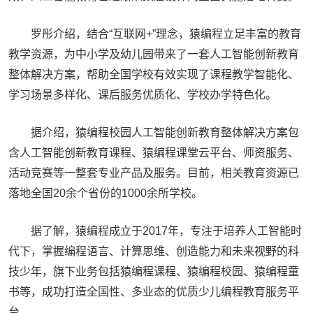
罗彤介绍，结合“互联网+”理念，猿编程立足丰富的教育
教学资源，为中小学及幼儿园带来了一套人工智能创新教育
整体解决方案，帮助全国学校有效实现了课程教学智能化、
学习场景多样化、课后服务优质化、学校办学特色化。
据介绍，猿编程校园人工智能创新教育整体解决方案包
含人工智能创新教育课程、猿编程课堂云平台、师资服务、
活动竞赛等一整套专业产品及服务。目前，相关教育资源已
落地全国20余个省份的1000余所学校。
据了解，猿编程成立于2017年，专注于培养人工智能时
代下，掌握编程语言、计算思维、创造能力和未来视野的科
技少年，旗下业务包括猿编程课程、猿编程校园、猿编程童
书等，成功打造全国性、多业态的优质少儿编程教育服务平
台。