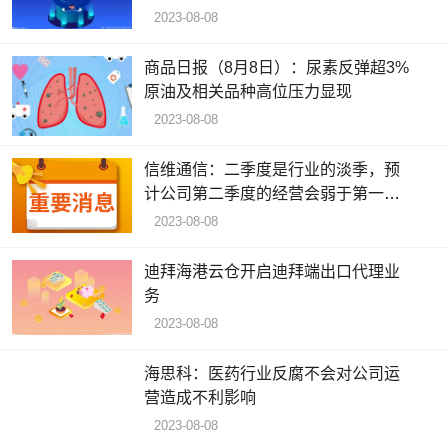
2023-08-08
商品日报（8月8日）：尿素反弹超3%
原油及相关品种高位压力显现
2023-08-08
信维通信：二季度是行业的淡季，预
计公司第二季度的经营会弱于第一季
度
2023-08-08
迪拜海港云仓开启迪拜端出口代理业
务
2023-08-08
海思科：医药行业反腐不会对公司运
营造成不利影响
2023-08-08