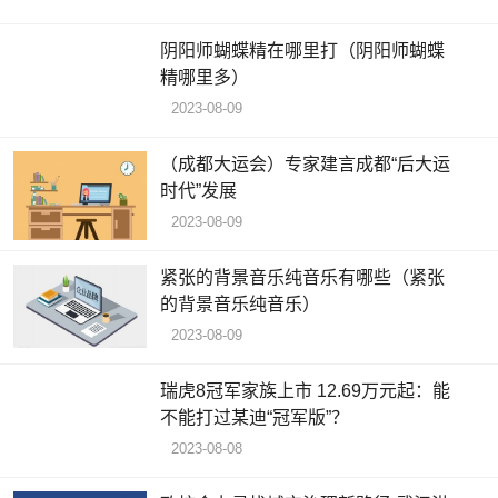
阴阳师蝴蝶精在哪里打（阴阳师蝴蝶
精哪里多）
2023-08-09
（成都大运会）专家建言成都“后大运
时代”发展
2023-08-09
紧张的背景音乐纯音乐有哪些（紧张
的背景音乐纯音乐）
2023-08-09
瑞虎8冠军家族上市 12.69万元起：能
不能打过某迪“冠军版”？
2023-08-08