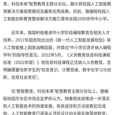
育，科创未来”智慧教育主题分论坛，展示其校园人工智能教
育解决方案探索路径及最新应用成果。目前，猿编程校园人
工智能创新教育整体解决方案已落地全国1000余所中小学。
近年来，我国积极推进中小学阶段编程教育及相关人才
培养。2017年国务院出台的《新一代人工智能发展规划》将
人工智能推上国家战略层面，并提出“中小学应逐步纳入编程
学科”的指导性意见。2022年5月，《义务教育信息科技课程
标准（2022年版）》将信息科技课程正式纳入义务教育，且
明确需要培养学生的“信息意识、计算思维、数字化学习与创
新、信息社会责任”。
在“数智教育，科创未来”智慧教育主题分论坛上，猿编
程校园华东区市场总监罗彤认为，随着相关政策进一步落实
和人工智能技术的快速发展，各类途径和方法探索初见成
效，人工智能教育已逐渐从顶层设计向全面实施落地转变。