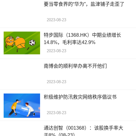
要当零食界的“华为”，盐津铺子走歪了
2023-08-23
特步国际（1368.HK）中期业绩增长
14.8%，毛利率达42.9%
2023-08-23
南博会的顺利举办离不开他们
2023-08-23
积极维护防汛救灾网络秩序倡议书
2023-08-23
通达创智（001368）：该股换手率大
于8%（08-23）