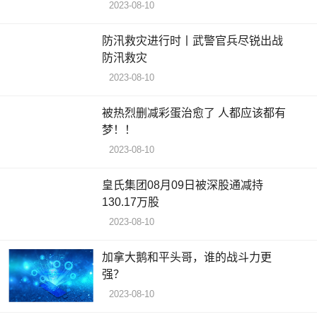
2023-08-10
防汛救灾进行时丨武警官兵尽锐出战
防汛救灾
2023-08-10
被热烈删减彩蛋治愈了 人都应该都有
梦！！
2023-08-10
皇氏集团08月09日被深股通减持
130.17万股
2023-08-10
加拿大鹅和平头哥，谁的战斗力更
强？
2023-08-10