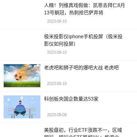
人精！列维真戏假做：凯恩去拜仁8月
13号躺冠，热刺抢巴萨弃将
2023-08-10
极米投影仪iphone手机投屏（极米投
影仪如何投屏）
2023-08-10
老虎吧和狮子吧的爆吧大战 老虎吧
2023-08-10
科创板央国企数量达53家
2023-08-09
美股盘初，行业ETF涨跌不一，区域