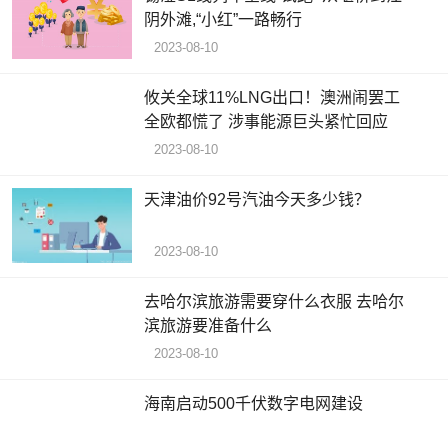
阴外滩,“小红”一路畅行
2023-08-10
攸关全球11%LNG出口！澳洲闹罢工
全欧都慌了 涉事能源巨头紧忙回应
2023-08-10
天津油价92号汽油今天多少钱？
2023-08-10
去哈尔滨旅游需要穿什么衣服 去哈尔
滨旅游要准备什么
2023-08-10
海南启动500千伏数字电网建设