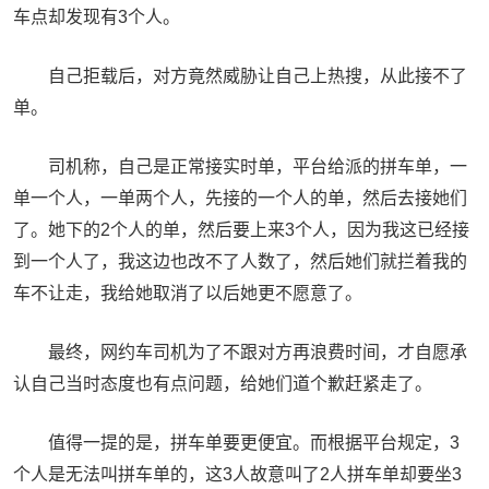
车点却发现有3个人。
自己拒载后，对方竟然威胁让自己上热搜，从此接不了
单。
司机称，自己是正常接实时单，平台给派的拼车单，一
单一个人，一单两个人，先接的一个人的单，然后去接她们
了。她下的2个人的单，然后要上来3个人，因为我这已经接
到一个人了，我这边也改不了人数了，然后她们就拦着我的
车不让走，我给她取消了以后她更不愿意了。
最终，网约车司机为了不跟对方再浪费时间，才自愿承
认自己当时态度也有点问题，给她们道个歉赶紧走了。
值得一提的是，拼车单要更便宜。而根据平台规定，3
个人是无法叫拼车单的，这3人故意叫了2人拼车单却要坐3