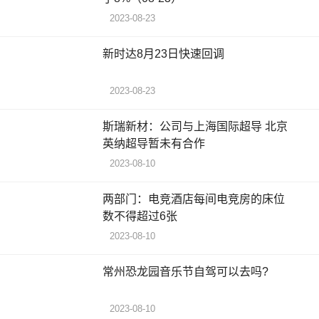
2023-08-23
新时达8月23日快速回调
2023-08-23
斯瑞新材：公司与上海国际超导 北京
英纳超导暂未有合作
2023-08-10
两部门：电竞酒店每间电竞房的床位
数不得超过6张
2023-08-10
常州恐龙园音乐节自驾可以去吗?
2023-08-10