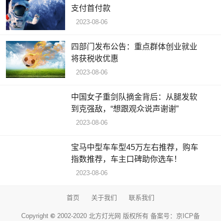
支付首付款
2023-08-06
四部门发布公告：重点群体创业就业
将获税收优惠
2023-08-06
中国女子重剑队摘金背后：从腿发软
到克强敌，“想跟观众说声谢谢”
2023-08-06
宝马中型车车型45万左右推荐，购车
指数推荐，车主口碑助你选车！
2023-08-06
首页
关于我们
联系我们
Copyright
©
2002-2020 北方灯光网 版权所有 备案号：
京ICP备