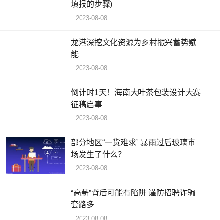
填报的步骤)
2023-08-08
龙港深挖文化资源为乡村振兴蓄势赋
能
2023-08-08
倒计时1天！海南大叶茶包装设计大赛
征稿启事
2023-08-08
部分地区“一货难求” 暴雨过后玻璃市
场发生了什么？
2023-08-08
“高薪”背后可能有陷阱 谨防招聘诈骗
套路多
2023-08-08