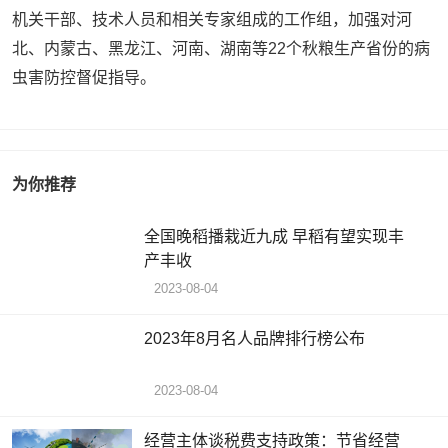
机关干部、技术人员和相关专家组成的工作组，加强对河
北、内蒙古、黑龙江、河南、湖南等22个秋粮生产省份的病
虫害防控督促指导。
为你推荐
全国晚稻播栽近九成 早稻有望实现丰
产丰收
2023-08-04
2023年8月名人品牌排行榜公布
2023-08-04
经营主体谈税费支持政策：节省经营