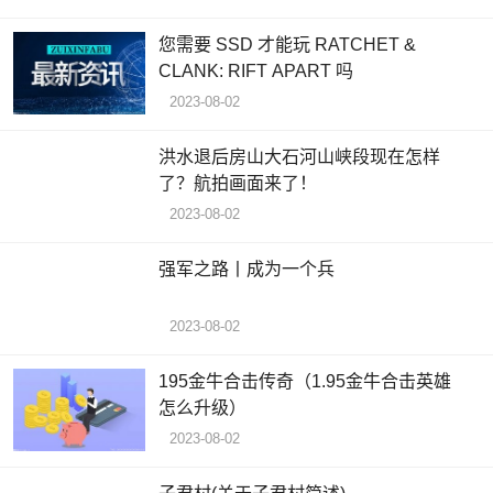
您需要 SSD 才能玩 RATCHET &
CLANK: RIFT APART 吗
2023-08-02
洪水退后房山大石河山峡段现在怎样
了？航拍画面来了！
2023-08-02
强军之路丨成为一个兵
2023-08-02
195金牛合击传奇（1.95金牛合击英雄
怎么升级）
2023-08-02