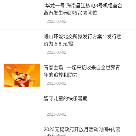
“华龙一号”海南昌江核电3号机组首台
蒸汽发生器即将吊装就位
2023-08-02
岷山环能北交所拟发行方案：发行底
价为 5.6 元/股
2023-08-02
青春主场 | 一起来接收来自全世界青
年的追捧和助力！
2023-08-02
留守儿童的快乐暑期
2023-08-02
2023无锡政府开放月活动时间+内容