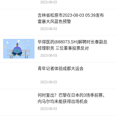
2023-08-03
吉林省松原市2023-08-03 05:39发布
雷暴大风蓝色预警
2023-08-03
毕得医药(688073.SH)解聘时长春副总
经理职务 三位董事投票反对
2023-08-03
青年记者体验成都大运会
2023-08-03
何时复出？巴黎在日本的3场季前赛，
内马尔均未能获得出场机会
2023-08-03