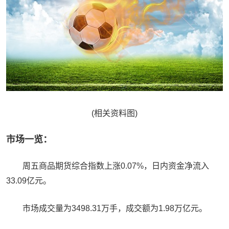
(相关资料图)
市场一览：
周五商品期货综合指数上涨0.07%，日内资金净流入
33.09亿元。
市场成交量为3498.31万手，成交额为1.98万亿元。