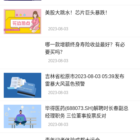
美股大跳水！芯片巨头暴跌！
2023-08-03
哪一款增额终身寿险收益最好？有必
要买吗？
2023-08-03
吉林省松原市2023-08-03 05:39发布
雷暴大风蓝色预警
2023-08-03
毕得医药(688073.SH)解聘时长春副总
经理职务 三位董事投票反对
2023-08-03