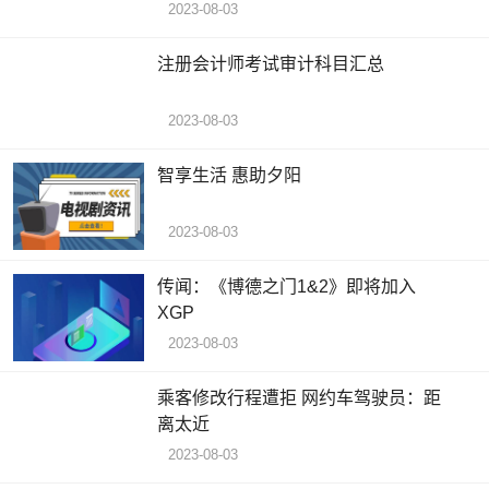
2023-08-03
注册会计师考试审计科目汇总
2023-08-03
智享生活 惠助夕阳
2023-08-03
传闻：《博德之门1&2》即将加入
XGP
2023-08-03
乘客修改行程遭拒 网约车驾驶员：距
离太近
2023-08-03