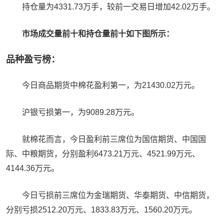
持仓量为4331.73万手，较前一交易日增加42.02万手。
市场成交量前十和持仓量前十如下图所示：
品种盈亏榜：
今日商品期货中棉花盈利第一，为21430.02万元。
沪银亏损第一，为9089.28万元。
就棉花而言，今日盈利前三席位为国信期货、中国国
际、中粮期货，分别盈利6473.21万元、4521.99万元、
4144.36万元。
今日亏损前三席位为金瑞期货、华泰期货、中信期货，
分别亏损2512.20万元、1833.83万元、1560.20万元。