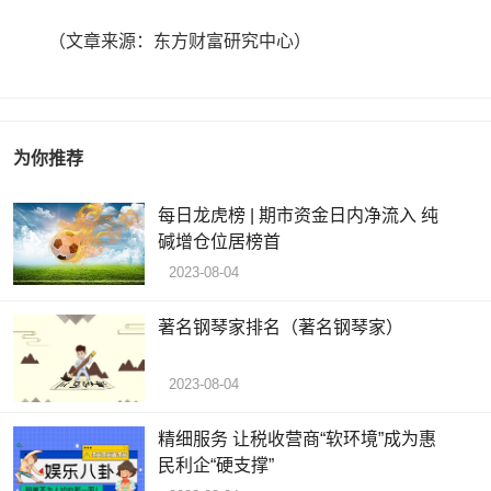
（文章来源：东方财富研究中心）
为你推荐
每日龙虎榜 | 期市资金日内净流入 纯
碱增仓位居榜首
2023-08-04
著名钢琴家排名（著名钢琴家）
2023-08-04
精细服务 让税收营商“软环境”成为惠
民利企“硬支撑”