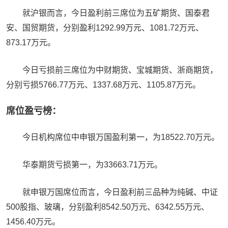
就沪银而言，今日盈利前三席位为五矿期货、国泰君
安、国贸期货，分别盈利1292.99万元、1081.72万元、
873.17万元。
今日亏损前三席位为中财期货、宝城期货、浙商期货，
分别亏损5766.77万元、1337.68万元、1105.87万元。
席位盈亏榜：
今日机构席位中申银万国盈利第一，为18522.70万元。
华泰期货亏损第一，为33663.71万元。
就申银万国席位而言，今日盈利前三品种为纯碱、中证
500股指、玻璃，分别盈利8542.50万元、6342.55万元、
1456.40万元。