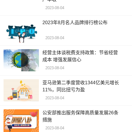
2023-08-04
2023年8月名人品牌排行榜公布
2023-08-04
经营主体谈税费支持政策：节省经营
成本 增强发展信心
2023-08-04
亚马逊第二季度营收1344亿美元增长
11%，同比扭亏为盈
2023-08-04
公安部推出服务保障高质量发展26条
措施
2023-08-04