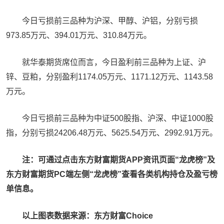
今日亏损前三品种为沪深、甲醇、沪铝，分别亏损
973.85万元、394.01万元、310.84万元。
就华泰期货席位而言，今日盈利前三品种为上证、沪
锌、豆粕，分别盈利1174.05万元、1171.12万元、1143.58
万元。
今日亏损前三品种为中证500股指、沪深、中证1000股
指，分别亏损24206.48万元、5625.54万元、2992.91万元。
注：可通过点击东方财富期货APP资讯页面“龙虎榜”及
东方财富期货PC端左侧“龙虎榜”查看各类机构持仓及盈亏榜
单信息。
以上图表数据来源：东方财富Choice